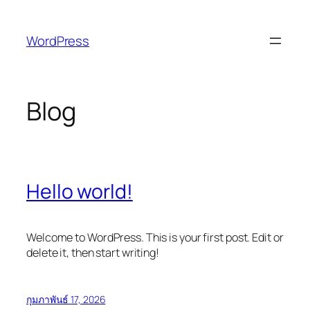
ข้าม
ไป
WordPress
ยัง
เนื้อหา
Blog
Hello world!
Welcome to WordPress. This is your first post. Edit or
delete it, then start writing!
กุมภาพันธ์ 17, 2026